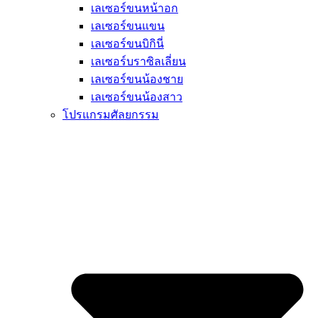
เลเซอร์ขนหน้าอก
เลเซอร์ขนแขน
เลเซอร์ขนบิกินี่
เลเซอร์บราซิลเลี่ยน
เลเซอร์ขนน้องชาย
เลเซอร์ขนน้องสาว
โปรแกรมศัลยกรรม