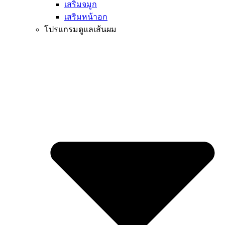
เสริมจมูก
เสริมหน้าอก
โปรแกรมดูแลเส้นผม