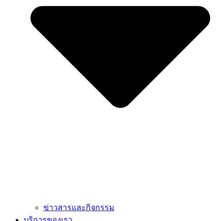
ข่าวสารและกิจกรรม
บริการของเรา