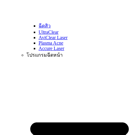
ฉีดสิว
UltraClear
AviClear Laser
Plasma Acne
Accure Laser
โปรแกรมฉีดหน้า