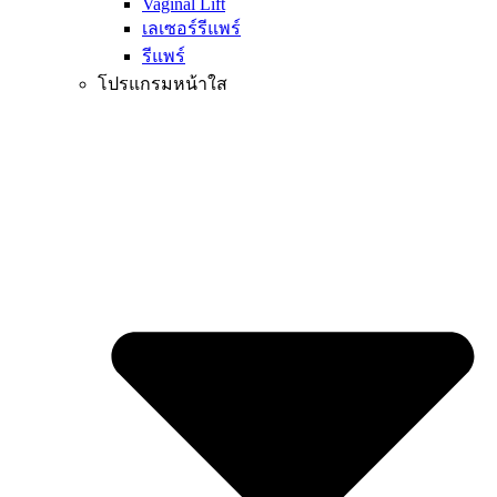
Vaginal Lift
เลเซอร์รีแพร์
รีแพร์
โปรแกรมหน้าใส