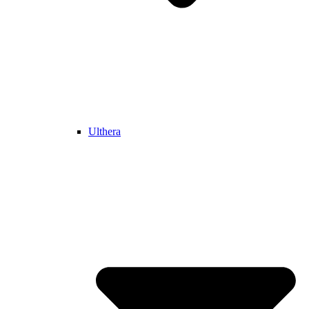
Ulthera