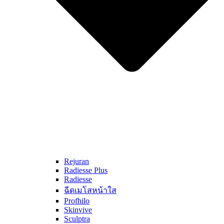
Rejuran
Radiesse Plus
Radiesse
ฉีดเมโสหน้าใส
Profhilo
Skinvive
Sculptra