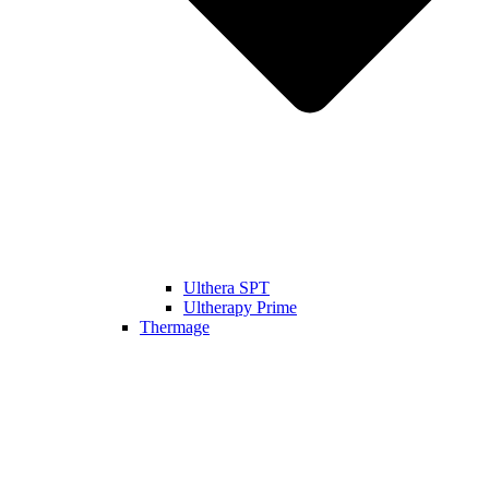
Ulthera SPT
Ultherapy Prime
Thermage