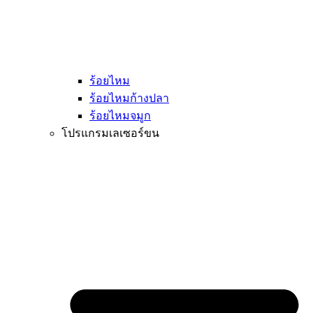
ร้อยไหม
ร้อยไหมก้างปลา
ร้อยไหมจมูก
โปรแกรมเลเซอร์ขน