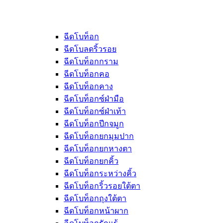
ฉีดโบท็อก
ฉีดโบลดริ้วรอย
ฉีดโบท็อกกราม
ฉีดโบท็อกคอ
ฉีดโบท็อกคาง
ฉีดโบท็อกซ์ฝ่ามือ
ฉีดโบท็อกซ์ฝ่าเท้า
ฉีดโบท็อกปีกจมูก
ฉีดโบท็อกยกมุมปาก
ฉีดโบท็อกยกหางตา
ฉีดโบท็อกยกคิ้ว
ฉีดโบท็อกระหว่างคิ้ว
ฉีดโบท็อกริ้วรอยใต้ตา
ฉีดโบท็อกถุงใต้ตา
ฉีดโบท็อกหน้าผาก