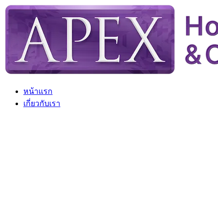
Skip
to
content
หน้าแรก
เกี่ยวกับเรา