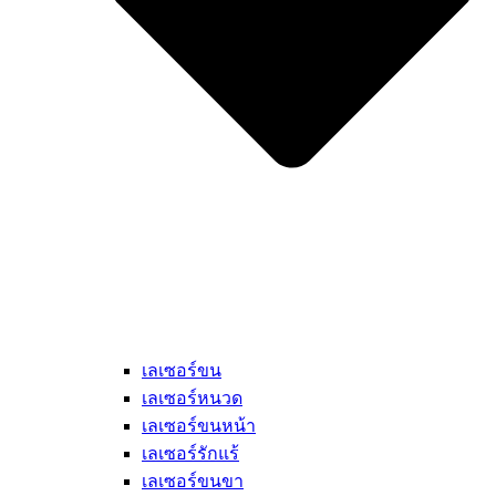
เลเซอร์ขน
เลเซอร์หนวด
เลเซอร์ขนหน้า
เลเซอร์รักแร้
เลเซอร์ขนขา