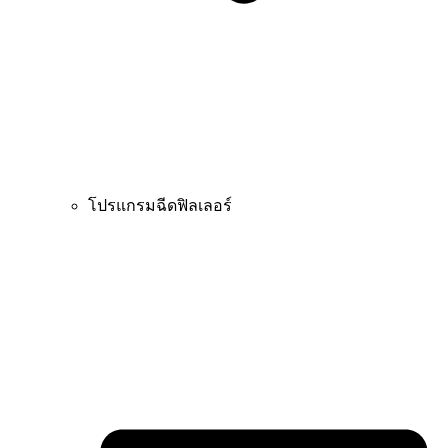
โปรแกรมฉีดฟิลเลอร์