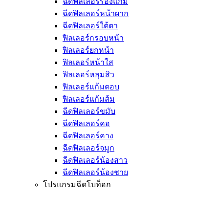
ฉีดฟิลเลอร์ร่องแก้ม
ฉีดฟิลเลอร์หน้าผาก
ฉีดฟิลเลอร์ใต้ตา
ฟิลเลอร์กรอบหน้า
ฟิลเลอร์ยกหน้า
ฟิลเลอร์หน้าใส
ฟิลเลอร์หลุมสิว
ฟิลเลอร์แก้มตอบ
ฟิลเลอร์แก้มส้ม
ฉีดฟิลเลอร์ขมับ
ฉีดฟิลเลอร์คอ
ฉีดฟิลเลอร์คาง
ฉีดฟิลเลอร์จมูก
ฉีดฟิลเลอร์น้องสาว
ฉีดฟิลเลอร์น้องชาย
โปรแกรมฉีดโบท็อก