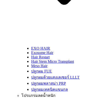
EXO HAIR
Exosome Hair
Hair Restart
Hair Stem Micro Transplant
Meso Hair
ปลูกผม FUE
ปลูกผมด้วยแสงเลเซอร์ LLLT
ปลูกผมพลาสม่า PRP
ปลูกผมเทคนิคแขนกล
โปรแกรมลดน้ำหนัก