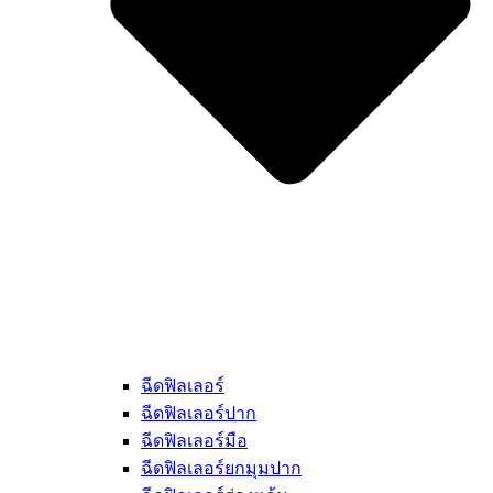
ฉีดฟิลเลอร์
ฉีดฟิลเลอร์ปาก
ฉีดฟิลเลอร์มือ
ฉีดฟิลเลอร์ยกมุมปาก