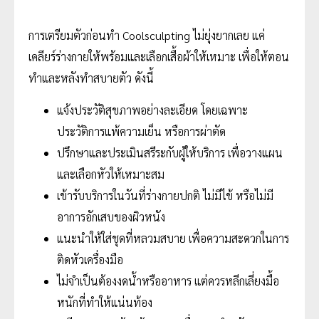
การเตรียมตัวก่อนทำ Coolsculpting ไม่ยุ่งยากเลย แค่
เคลียร์ร่างกายให้พร้อมและเลือกเสื้อผ้าให้เหมาะ เพื่อให้ตอน
ทำและหลังทำสบายตัว ดังนี้
แจ้งประวัติสุขภาพอย่างละเอียด โดยเฉพาะ
ประวัติการแพ้ความเย็น หรือการผ่าตัด
ปรึกษาและประเมินสรีระกับผู้ให้บริการ เพื่อวางแผน
และเลือกหัวให้เหมาะสม
เข้ารับบริการในวันที่ร่างกายปกติ ไม่มีไข้ หรือไม่มี
อาการอักเสบของผิวหนัง
แนะนำให้ใส่ชุดที่หลวมสบาย เพื่อความสะดวกในการ
ติดหัวเครื่องมือ
ไม่จำเป็นต้องงดน้ำหรืออาหาร แต่ควรหลีกเลี่ยงมื้อ
หนักที่ทำให้แน่นท้อง