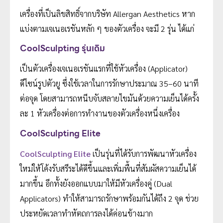
เครื่องที่เป็นลิขสิทธิ์จากบริษัท Allergan Aesthetics หาก
แบ่งตามเจเนอเรชันหลัก ๆ ของตัวเครื่อง จะมี 2 รุ่น ได้แก่
CoolSculpting รุ่นเดิม
เป็นตัวเครื่องเจเนอเรชันแรกที่ใช้หัวเครื่อง (Applicator)
ดีไซน์รูปตัวยู ซึ่งใช้เวลาในการรักษาประมาณ 35–60 นาที
ต่อจุด โดยสามารถหนีบจับสลายไขมันด้วยความเย็นได้ครั้ง
ละ 1 หัวเครื่องต่อการทำงานของตัวเครื่องหนึ่งเครื่อง
CoolSculpting Elite
CoolSculpting Elite
เป็นรุ่นที่ได้รับการพัฒนาหัวเครื่อง
ใหม่ให้โค้งรับสรีระได้ดีขึ้นและเพิ่มพื้นที่สัมผัสความเย็นได้
มากขึ้น อีกทั้งยังออกแบบมาให้มีหัวเครื่องคู่ (Dual
Applicators) ทำให้สามารถรักษาพร้อมกันได้ถึง 2 จุด ช่วย
ประหยัดเวลาทำหัตถการลงได้ค่อนข้างมาก