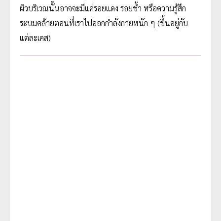
ผิวบริเวณนั้นอาจจะมีแค่รอยแดง รอยช้ำ หรือความรู้สึก
ระบมคล้ายตอนที่เราไปออกกำลังกายหนัก ๆ (ขึ้นอยู่กับ
แต่ละเคส)