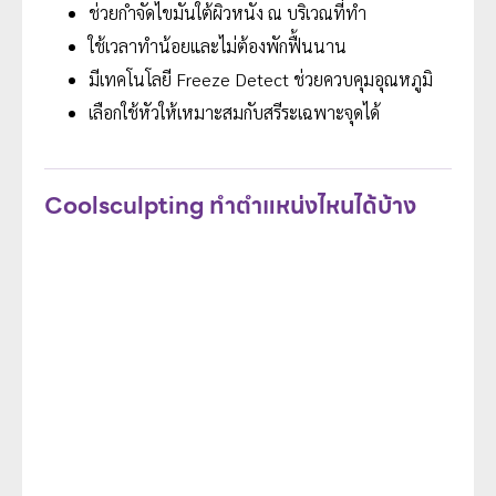
ช่วยกำจัดไขมันใต้ผิวหนัง ณ บริเวณที่ทำ
ใช้เวลาทำน้อยและไม่ต้องพักฟื้นนาน
มีเทคโนโลยี Freeze Detect ช่วยควบคุมอุณหภูมิ
เลือกใช้หัวให้เหมาะสมกับสรีระเฉพาะจุดได้
Coolsculpting ทำตำแหน่งไหนได้บ้าง