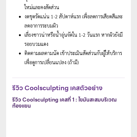
ใหม่และคงสัดส่วน
งดชุดรัดแน่น 1-2 สัปดาห์แรก เพื่อลดการเสียดสีและ
ลดอาการระบมผิว
เลี่ยงซาวน่าหรือน้ำอุ่นจัดใน 1-2 วันแรก หากผิวยังมี
รอยบวมแดง
ติดตามผลตามนัด เข้าประเมินสัดส่วนกับผู้ให้บริการ
เพื่อดูการเปลี่ยนแปลง (ถ้ามี)
รีวิว Coolsculpting เคสตัวอย่าง
รีวิว Coolsculpting เคสที่ 1 : ไขมันสะสมบริเวณ
ท้องแขน