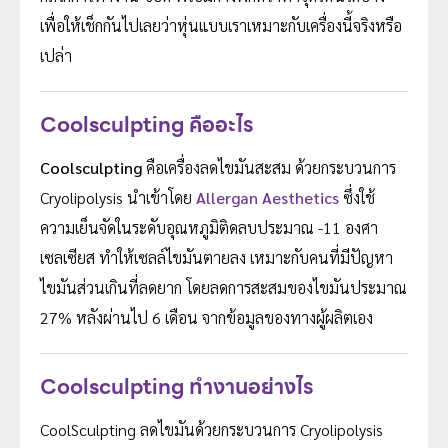
เพื่อให้เช็กกันไปเลยว่าหุ่นแบบเราเหมาะกับเครื่องนี้จริงหรือ
เปล่า
Coolsculpting คืออะไร
Coolsculpting
คือเครื่องลดไขมันสะสม ด้วยกระบวนการ
Cryolipolysis นำเข้าโดย
Allergan Aesthetics
ซึ่งใช้
ความเย็นจัดในระดับอุณหภูมิติดลบประมาณ -11 องศา
เซลเซียส ทำให้เซลล์ไขมันตายลง เหมาะกับคนที่มีปัญหา
ไขมันส่วนเกินที่ลดยาก โดยลดการสะสมของไขมันประมาณ
27% หลังผ่านไป 6 เดือน จากข้อมูลของทางผู้ผลิตเอง
Coolsculpting ทำงานอย่างไร
CoolSculpting ลดไขมันด้วยกระบวนการ Cryolipolysis