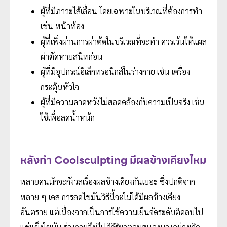
ผู้ที่มีภาวะไส้เลื่อน โดยเฉพาะในบริเวณที่ต้องการทำ
เช่น หน้าท้อง
ผู้ที่เพิ่งผ่านการผ่าตัดในบริเวณที่จะทำ ควรเว้นให้แผล
ผ่าตัดหายสนิทก่อน
ผู้ที่มีอุปกรณ์อิเล็กทรอนิกส์ในร่างกาย เช่น เครื่อง
กระตุ้นหัวใจ
ผู้ที่มีความคาดหวังไม่สอดคล้องกับความเป็นจริง เช่น
ใช้เพื่อลดน้ำหนัก
หลังทำ Coolsculpting มีผลข้างเคียงไหม
หลายคนมักจะกังวลเรื่องผลข้างเคียงกันเยอะ ซึ่งปกติจาก
หลาย ๆ เคส การลดไขมันวิธีนี้จะไม่ได้มีผลข้างเคียง
อันตราย แต่เนื่องจากเป็นการใช้ความเย็นจัดระดับติดลบไป