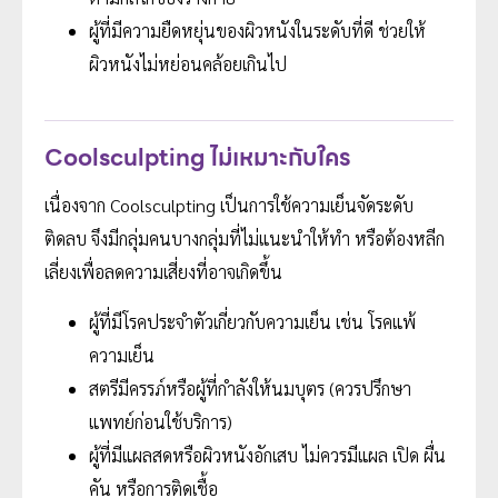
ผู้ที่มีความยืดหยุ่นของผิวหนังในระดับที่ดี ช่วยให้
ผิวหนังไม่หย่อนคล้อยเกินไป
Coolsculpting ไม่เหมาะกับใคร
เนื่องจาก Coolsculpting เป็นการใช้ความเย็นจัดระดับ
ติดลบ จึงมีกลุ่มคนบางกลุ่มที่ไม่แนะนำให้ทำ หรือต้องหลีก
เลี่ยงเพื่อลดความเสี่ยงที่อาจเกิดขึ้น
ผู้ที่มีโรคประจำตัวเกี่ยวกับความเย็น เช่น โรคแพ้
ความเย็น
สตรีมีครรภ์หรือผู้ที่กำลังให้นมบุตร (ควรปรึกษา
แพทย์ก่อนใช้บริการ)
ผู้ที่มีแผลสดหรือผิวหนังอักเสบ ไม่ควรมีแผล เปิด ผื่น
คัน หรือการติดเชื้อ