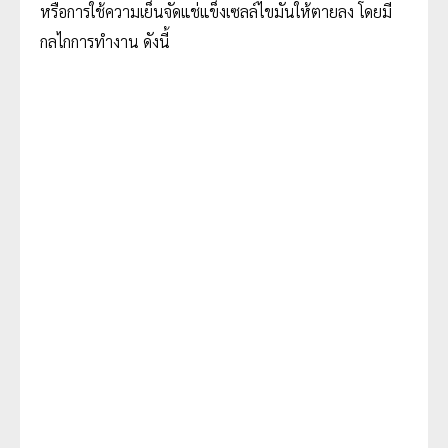
หรือการใช้ความเย็นจัดแช่แข็งเซลล์ไขมันให้ตายลง โดยมี
กลไกการทำงาน ดังนี้