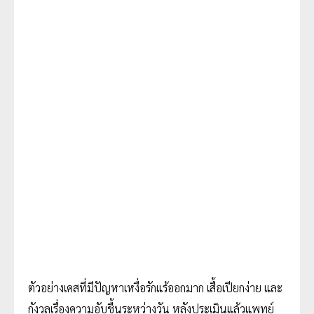
ตัวอย่างเคสที่มีปัญหาเหงื่อรักแร้ออกมาก เสื้อเปียกง่าย และ
กังวลเรื่องความอับชื้นระหว่างวัน หลังประเมินแล้วแพทย์