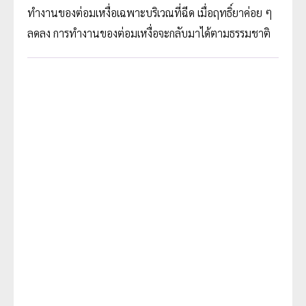
ทำงานของต่อมเหงื่อเฉพาะบริเวณที่ฉีด เมื่อฤทธิ์ยาค่อย ๆ
ลดลง การทำงานของต่อมเหงื่อจะกลับมาได้ตามธรรมชาติ