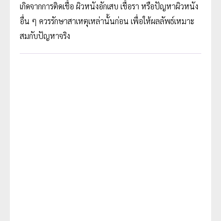
เกิดจากการติดเชื้อ ผิวหนังอักเสบ เชื้อรา หรือปัญหาผิวหนัง
อื่น ๆ ควรรักษาสาเหตุเหล่านั้นก่อน เพื่อให้ผลลัพธ์เหมาะ
สมกับปัญหาจริง