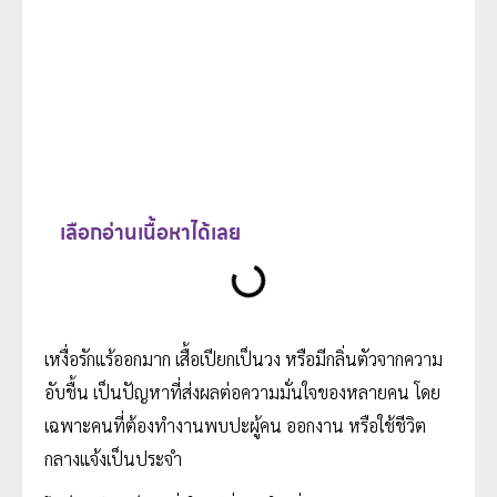
เลือกอ่านเนื้อหาได้เลย
เหงื่อรักแร้ออกมาก เสื้อเปียกเป็นวง หรือมีกลิ่นตัวจากความ
อับชื้น เป็นปัญหาที่ส่งผลต่อความมั่นใจของหลายคน โดย
เฉพาะคนที่ต้องทำงานพบปะผู้คน ออกงาน หรือใช้ชีวิต
กลางแจ้งเป็นประจำ