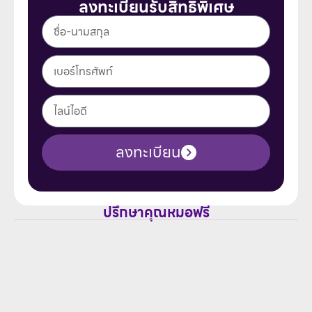
ลงทะเบียนรับสิทธิพิเศษ
ลงทะเบียน
ปรึกษาคุณหมอฟรี