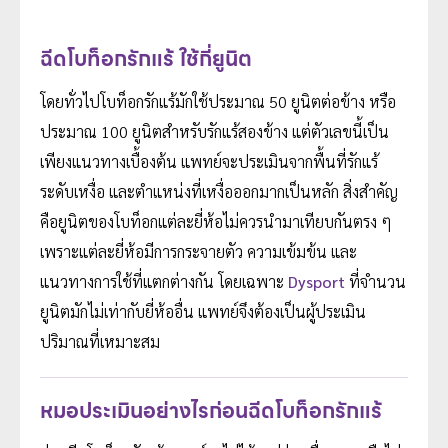
ฉีดโบท็อกรักแร้ ใช้กี่ยูนิต
โดยทั่วไปโบท็อกรักแร้มักใช้ประมาณ 50 ยูนิตต่อข้าง หรือ
ประมาณ 100 ยูนิตสำหรับรักแร้สองข้าง แต่ตัวเลขนี้เป็น
เพียงแนวทางเบื้องต้น แพทย์จะประเมินจากพื้นที่รักแร้
ระดับเหงื่อ และตำแหน่งที่เหงื่อออกมากเป็นหลัก สิ่งสำคัญ
คือยูนิตของโบท็อกแต่ละยี่ห้อไม่ควรนำมาเทียบกันตรง ๆ
เพราะแต่ละยี่ห้อมีการกระจายตัว ความเข้มข้น และ
แนวทางการใช้ที่แตกต่างกัน โดยเฉพาะ
Dysport
ที่จำนวน
ยูนิตมักไม่เท่ากับยี่ห้ออื่น แพทย์จึงต้องเป็นผู้ประเมิน
ปริมาณที่เหมาะสม
หมอประเมินอย่างไรก่อนฉีดโบท็อกรักแร้