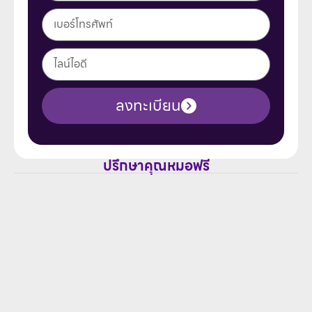
ลงทะเบียน
ปรึกษาคุณหมอฟรี