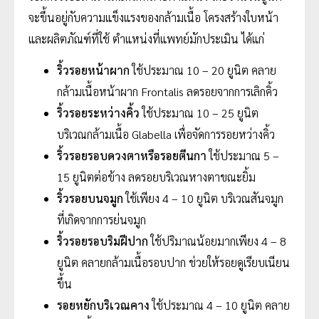
จะขึ้นอยู่กับความแข็งแรงของกล้ามเนื้อ โครงสร้างใบหน้า
และผลิตภัณฑ์ที่ใช้ ตำแหน่งที่แพทย์มักประเมิน ได้แก่
ริ้วรอยหน้าผาก
ใช้ประมาณ 10 – 20 ยูนิต คลาย
กล้ามเนื้อหน้าผาก Frontalis ลดรอยจากการเลิกคิ้ว
ริ้วรอยระหว่างคิ้ว
ใช้ประมาณ 10 – 25 ยูนิต
บริเวณกล้ามเนื้อ Glabella เพื่อจัดการรอยหว่างคิ้ว
ริ้วรอยรอบดวงตาหรือรอยตีนกา
ใช้ประมาณ 5 –
15 ยูนิตต่อข้าง ลดรอยบริเวณหางตาขณะยิ้ม
ริ้วรอยบนจมูก
ใช้เพียง 4 – 10 ยูนิต บริเวณสันจมูก
ที่เกิดจากการย่นจมูก
ริ้วรอยรอบริมฝีปาก
ใช้ปริมาณน้อยมากเพียง 4 – 8
ยูนิต คลายกล้ามเนื้อรอบปาก ช่วยให้รอยดูเรียบเนียน
ขึ้น
รอยหยักบริเวณคาง
ใช้ประมาณ 4 – 10 ยูนิต คลาย