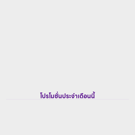
โปรโมชั่นประจำเดือนนี้