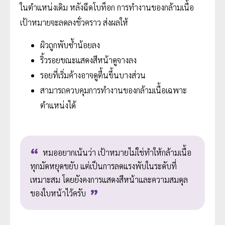
ในตำแหน่งเดิม หลังฉีดโบท็อก การทำงานของกล้ามเนื้อ
เป้าหมายจะลดลงชั่วคราว ส่งผลให้
ผิวถูกพับซ้ำน้อยลง
ริ้วรอยขณะแสดงสีหน้าดูจางลง
รอยที่เริ่มค้างอาจดูตื้นขึ้นบางส่วน
สามารถควบคุมการทำงานของกล้ามเนื้อเฉพาะ
ตำแหน่งได้
หมออยากเน้นว่า เป้าหมายไม่ใช่ทำให้กล้ามเนื้อ
ทุกมัดหยุดขยับ แต่เป็นการลดแรงพับในระดับที่
เหมาะสม โดยยังคงการแสดงสีหน้าและความสมดุล
ของใบหน้าไว้ครับ