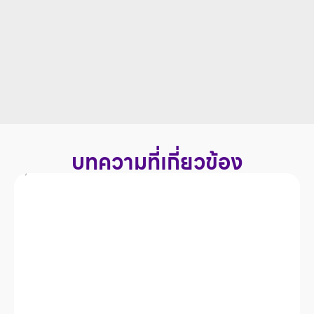
บทความที่เกี่ยวข้อง