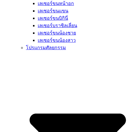
เลเซอร์ขนหน้าอก
เลเซอร์ขนแขน
เลเซอร์ขนบิกินี่
เลเซอร์บราซิลเลี่ยน
เลเซอร์ขนน้องชาย
เลเซอร์ขนน้องสาว
โปรแกรมศัลยกรรม