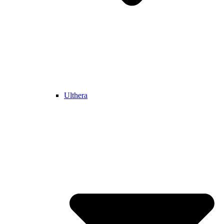
Ulthera