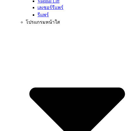
Vaginal Lift
เลเซอร์รีแพร์
รีแพร์
โปรแกรมหน้าใส