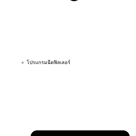
โปรแกรมฉีดฟิลเลอร์