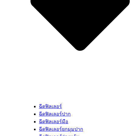
ฉีดฟิลเลอร์
ฉีดฟิลเลอร์ปาก
ฉีดฟิลเลอร์มือ
ฉีดฟิลเลอร์ยกมุมปาก