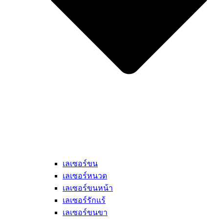
เลเซอร์ขน
เลเซอร์หนวด
เลเซอร์ขนหน้า
เลเซอร์รักแร้
เลเซอร์ขนขา