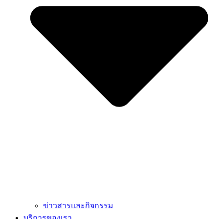
ข่าวสารและกิจกรรม
บริการของเรา