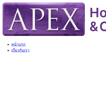
Skip
to
content
หน้าแรก
เกี่ยวกับเรา