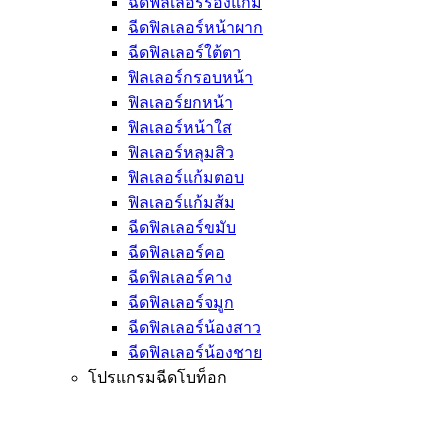
ฉีดฟิลเลอร์ร่องแก้ม
ฉีดฟิลเลอร์หน้าผาก
ฉีดฟิลเลอร์ใต้ตา
ฟิลเลอร์กรอบหน้า
ฟิลเลอร์ยกหน้า
ฟิลเลอร์หน้าใส
ฟิลเลอร์หลุมสิว
ฟิลเลอร์แก้มตอบ
ฟิลเลอร์แก้มส้ม
ฉีดฟิลเลอร์ขมับ
ฉีดฟิลเลอร์คอ
ฉีดฟิลเลอร์คาง
ฉีดฟิลเลอร์จมูก
ฉีดฟิลเลอร์น้องสาว
ฉีดฟิลเลอร์น้องชาย
โปรแกรมฉีดโบท็อก