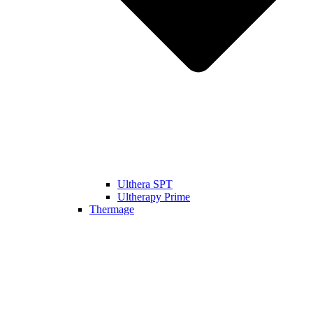
Ulthera SPT
Ultherapy Prime
Thermage