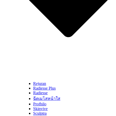
Rejuran
Radiesse Plus
Radiesse
ฉีดเมโสหน้าใส
Profhilo
Skinvive
Sculptra