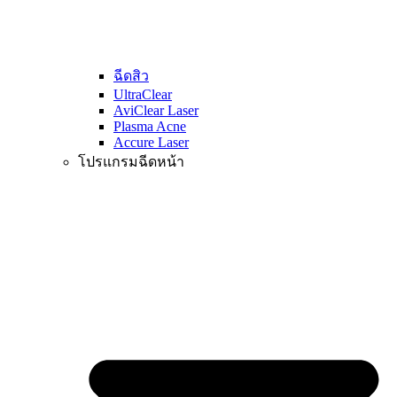
ฉีดสิว
UltraClear
AviClear Laser
Plasma Acne
Accure Laser
โปรแกรมฉีดหน้า