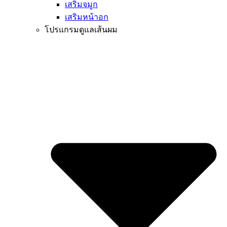
เสริมจมูก
เสริมหน้าอก
โปรแกรมดูแลเส้นผม