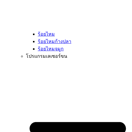
ร้อยไหม
ร้อยไหมก้างปลา
ร้อยไหมจมูก
โปรแกรมเลเซอร์ขน