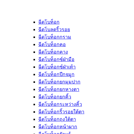
ฉีดโบท็อก
ฉีดโบลดริ้วรอย
ฉีดโบท็อกกราม
ฉีดโบท็อกคอ
ฉีดโบท็อกคาง
ฉีดโบท็อกซ์ฝ่ามือ
ฉีดโบท็อกซ์ฝ่าเท้า
ฉีดโบท็อกปีกจมูก
ฉีดโบท็อกยกมุมปาก
ฉีดโบท็อกยกหางตา
ฉีดโบท็อกยกคิ้ว
ฉีดโบท็อกระหว่างคิ้ว
ฉีดโบท็อกริ้วรอยใต้ตา
ฉีดโบท็อกถุงใต้ตา
ฉีดโบท็อกหน้าผาก