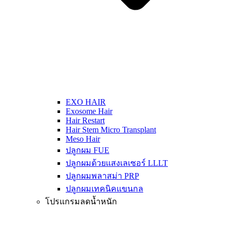
EXO HAIR
Exosome Hair
Hair Restart
Hair Stem Micro Transplant
Meso Hair
ปลูกผม FUE
ปลูกผมด้วยแสงเลเซอร์ LLLT
ปลูกผมพลาสม่า PRP
ปลูกผมเทคนิคแขนกล
โปรแกรมลดน้ำหนัก