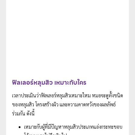
ฟิลเลอร์หลุมสิว เหมาะกับใคร
เวลาประเมินว่าฟิลเลอร์หลุมสิวเหมาะไหม หมอจะดูทั้งชนิด
ของหลุมสิว โครงสร้างผิว และความคาดหวังของผลลัพธ์
ร่วมกัน ดังนี้
เหมาะกับผู้ที่มีปัญหาหลุมสิวประเภทแอ่งกระทะขอบ