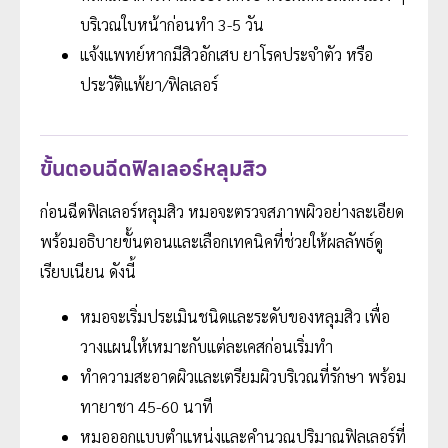
บริเวณใบหน้าก่อนทำ 3-5 วัน
แจ้งแพทย์หากมีสิวอักเสบ ยาโรคประจำตัว หรือ
ประวัติแพ้ยา/ฟิลเลอร์
ขั้นตอนฉีดฟิลเลอร์หลุมสิว
ก่อนฉีดฟิลเลอร์หลุมสิว หมอจะตรวจสภาพผิวอย่างละเอียด
พร้อมอธิบายขั้นตอนและเลือกเทคนิคที่ช่วยให้ผลลัพธ์ดู
เรียบเนียน ดังนี้
หมอจะเริ่มประเมินชนิดและระดับของหลุมสิว เพื่อ
วางแผนให้เหมาะกับแต่ละเคสก่อนเริ่มทำ
ทำความสะอาดผิวและเตรียมผิวบริเวณที่รักษา พร้อม
ทายาชา 45-60 นาที
หมอออกแบบตำแหน่งและคำนวณปริมาณฟิลเลอร์ที่