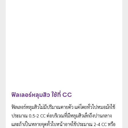
ฟิลเลอร์หลุมสิว ใช้กี่ CC
ฟิลเลอร์หลุมสิวไม่มีปริมาณตายตัว แต่โดยทั่วไปหมอมักใช้
ประมาณ 0.5-2 CC ต่อบริเวณที่มีหลุมสิวเล็กถึงปานกลาง
และถ้าเป็นหลายจุดทั่วใบหน้าอาจใช้ประมาณ 2-4 CC หรือ