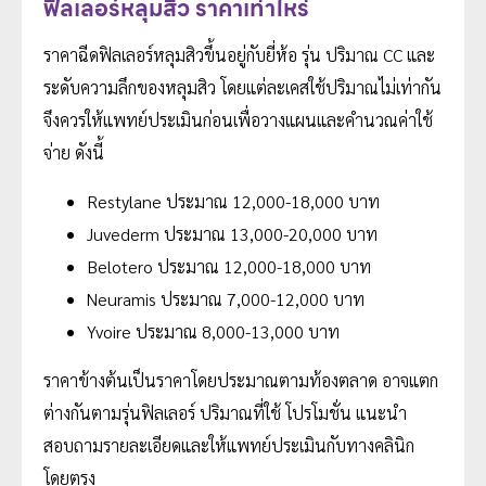
ฟิลเลอร์หลุมสิว ราคาเท่าไหร่
ราคาฉีดฟิลเลอร์หลุมสิวขึ้นอยู่กับยี่ห้อ รุ่น ปริมาณ CC และ
ระดับความลึกของหลุมสิว โดยแต่ละเคสใช้ปริมาณไม่เท่ากัน
จึงควรให้แพทย์ประเมินก่อนเพื่อวางแผนและคำนวณค่าใช้
จ่าย ดังนี้
Restylane ประมาณ 12,000-18,000 บาท
Juvederm ประมาณ 13,000-20,000 บาท
Belotero ประมาณ 12,000-18,000 บาท
Neuramis ประมาณ 7,000-12,000 บาท
Yvoire ประมาณ 8,000-13,000 บาท
ราคาข้างต้นเป็นราคาโดยประมาณตามท้องตลาด อาจแตก
ต่างกันตามรุ่นฟิลเลอร์ ปริมาณที่ใช้ โปรโมชั่น แนะนำ
สอบถามรายละเอียดและให้แพทย์ประเมินกับทางคลินิก
โดยตรง