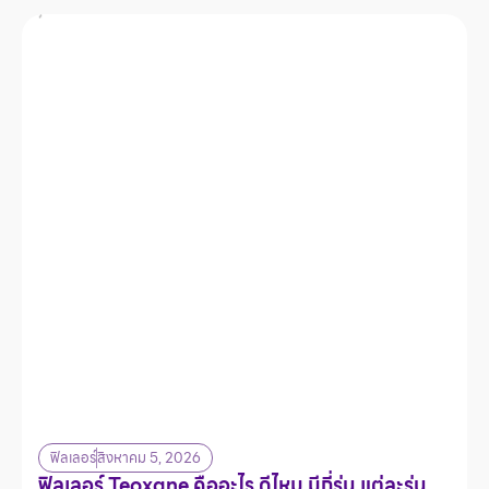
ฟิลเลอร์
สิงหาคม 5, 2026
ฟิลเลอร์ Teoxane คืออะไร ดีไหม มีกี่รุ่น แต่ละรุ่น