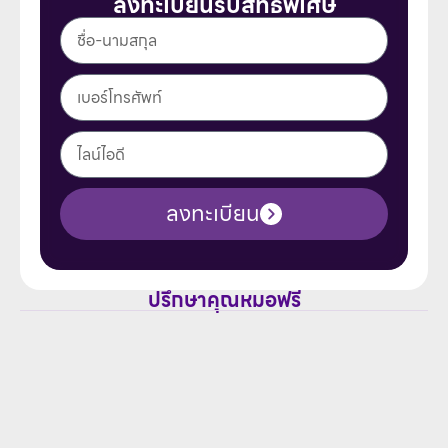
ลงทะเบียนรับสิทธิพิเศษ
ลงทะเบียน
ปรึกษาคุณหมอฟรี