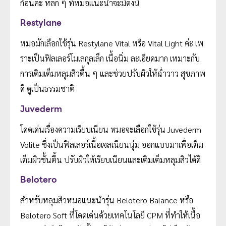
ก้อนค่ะ หลัก ๆ ที่หมอแนะนำจะมีดังนี้
Restylane
หมอมักเลือกใช้รุ่น Restylane Vital หรือ Vital Light ค่ะ เพ
ราะเป็นฟิลเลอร์โมเลกุลเล็ก เนื้อนิ่ม ละเอียดมาก เหมาะกับ
การเติมเต็มหลุมสิวตื้น ๆ และช่วยปรับผิวให้ฉ่ำวาว สุขภาพ
ดี ดูเป็นธรรมชาติ
Juvederm
โดดเด่นเรื่องความเรียบเนียน หมอจะเลือกใช้รุ่น Juvederm
Volite ซึ่งเป็นฟิลเลอร์เนื้อเจลเนียนนุ่ม ออกแบบมาเพื่อเติม
เต็มผิวชั้นตื้น ปรับผิวให้เรียบเนียนและเติมเต็มหลุมสิวได้ดี
Belotero
สำหรับหลุมสิวหมอแนะนำรุ่น Belotero Balance หรือ
Belotero Soft ที่โดดเด่นด้วยเทคโนโลยี CPM ที่ทำให้เนื้อ