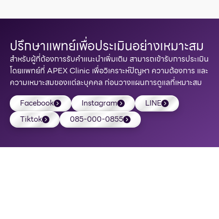
ปรึกษาแพทย์เพื่อประเมินอย่างเหมาะสม
สำหรับผู้ที่ต้องการรับคำแนะนำเพิ่มเติม สามารถเข้ารับการประเมิน
โดยแพทย์ที่ APEX Clinic เพื่อวิเคราะห์ปัญหา ความต้องการ และ
ความเหมาะสมของแต่ละบุคคล ก่อนวางแผนการดูแลที่เหมาะสม
Facebook
Instagram
LINE
Tiktok
085-000-0855