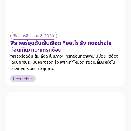
ฟิลเลอร์
สิงหาคม 3, 2026
ฟิลเลอร์อุดตันเส้นเลือด คืออะไร สังเกตอย่างไร
ก่อนเกิดภาวะแทรกซ้อน
ฟิลเลอร์อุดตันเส้นเลือด เป็นภาวะแทรกซ้อนที่อาจพบไม่บ่อย แต่ต้อง
ได้รับการประเมินอย่างรวดเร็ว เพราะทำให้ปวด สีผิวเปลี่ยน หรือใน
บางเคสอาจมีอาการลุกลาม
Read More