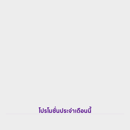
โปรโมชั่นประจำเดือนนี้