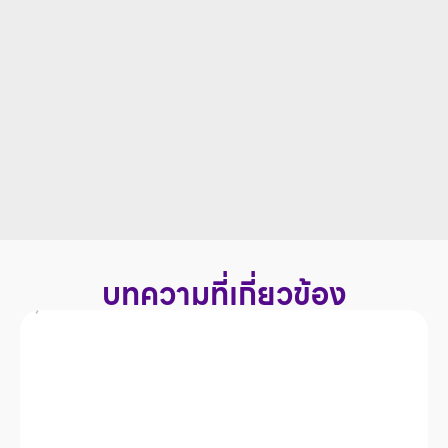
บทความที่เกี่ยวข้อง