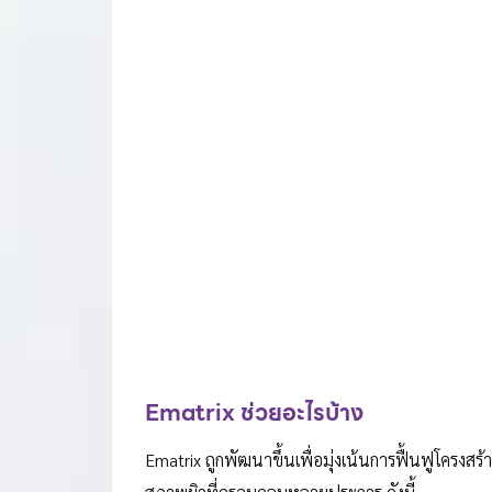
Ematrix ช่วยอะไรบ้าง
Ematrix ถูกพัฒนาขึ้นเพื่อมุ่งเน้นการฟื้นฟูโครง