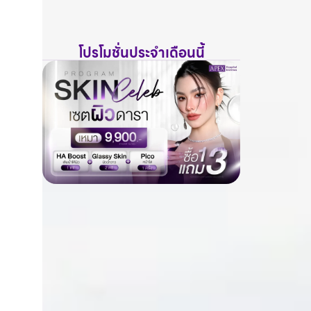
โปรโมชั่นประจำเดือนนี้