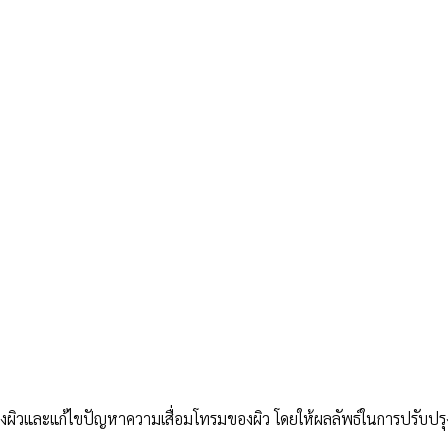
สร้างผิวและแก้ไขปัญหาความเสื่อมโทรมของผิว โดยให้ผลลัพธ์ในการปรับปรุ