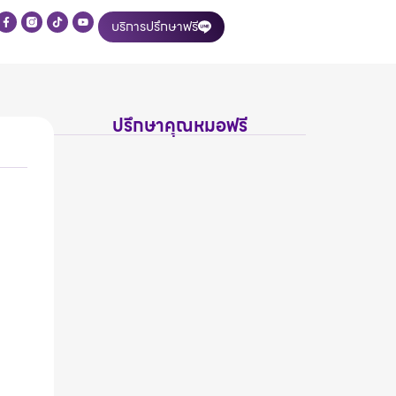
บริการปรึกษาฟรี
ปรึกษาคุณหมอฟรี