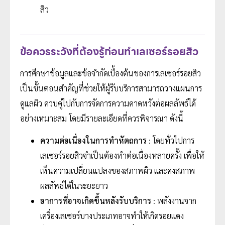
สิว
ข้อควรระวังที่ต้องรู้ก่อนทำเลเซอร์รอยสิว
การศึกษาข้อมูลและข้อจำกัดเบื้องต้นของการเลเซอร์รอยสิว
เป็นขั้นตอนสำคัญที่ช่วยให้ผู้รับบริการสามารถวางแผนการ
ดูแลผิว ควบคู่ไปกับการจัดการความคาดหวังต่อผลลัพธ์ได้
อย่างเหมาะสม โดยมีรายละเอียดที่ควรพิจารณา ดังนี้
ความต่อเนื่องในการทำหัตถการ
: โดยทั่วไปการ
เลเซอร์รอยสิวจำเป็นต้องทำต่อเนื่องหลายครั้ง เพื่อให้
เห็นความเปลี่ยนแปลงของสภาพผิว และคงสภาพ
ผลลัพธ์ได้ในระยะยาว
อาการที่อาจเกิดขึ้นหลังรับบริการ
: พลังงานจาก
เครื่องเลเซอร์บางประเภทอาจทำให้เกิดรอยแดง