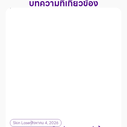
บทความที่เกี่ยวข้อง
Skin Laser
สิงหาคม 4, 2026