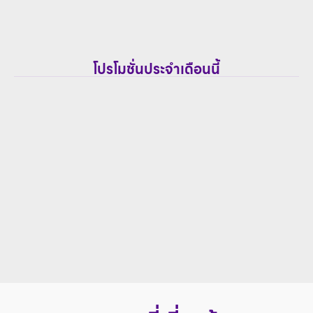
โปรโมชั่นประจำเดือนนี้