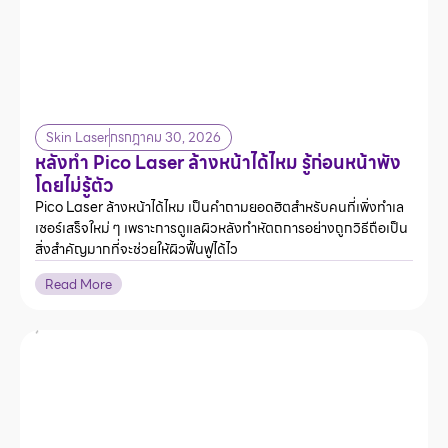
Skin Laser
กรกฎาคม 30, 2026
หลังทํา Pico Laser ล้างหน้าได้ไหม รู้ก่อนหน้าพัง
โดยไม่รู้ตัว
Pico Laser ล้างหน้าได้ไหม เป็นคำถามยอดฮิตสำหรับคนที่เพิ่งทำเล
เซอร์เสร็จใหม่ ๆ เพราะการดูแลผิวหลังทำหัตถการอย่างถูกวิธีถือเป็น
สิ่งสำคัญมากที่จะช่วยให้ผิวฟื้นฟูได้ไว
Read More