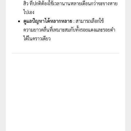
สิว ที่ปกติต้องใช้เวลานานหลายเดือนกว่าจะจางหาย
ไปเอง
ดูแลปัญหาได้หลากหลาย
: สามารถเลือกใช้
ความยาวคลื่นที่เหมาะสมกับทั้งรอยแดงและรอยดำ
ได้ในคราวเดียว