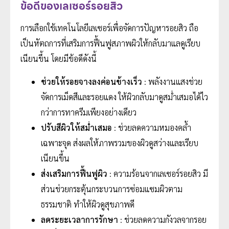
ข้อดีของเลเซอร์รอยสิว
การเลือกใช้เทคโนโลยีเลเซอร์เพื่อจัดการปัญหารอยสิว ถือ
เป็นหัตถการที่เสริมการฟื้นฟูสภาพผิวให้กลับมาแลดูเรียบ
เนียนขึ้น โดยมีข้อดีดังนี้
ช่วยให้รอยจางลงค่อนข้างเร็ว
: พลังงานแสงช่วย
จัดการเม็ดสีและรอยแดง ให้ผิวกลับมาดูสม่ำเสมอได้ไว
กว่าการทาครีมเพียงอย่างเดียว
ปรับสีผิวให้สม่ำเสมอ
: ช่วยลดความหมองคล้ำ
เฉพาะจุด ส่งผลให้ภาพรวมของผิวดูสว่างและเรียบ
เนียนขึ้น
ส่งเสริมการฟื้นฟูผิว
: ความร้อนจากเลเซอร์รอยสิว มี
ส่วนช่วยกระตุ้นกระบวนการซ่อมแซมผิวตาม
ธรรมชาติ ทำให้ผิวดูสุขภาพดี
ลดระยะเวลาการรักษา
: ช่วยลดความกังวลจากรอย