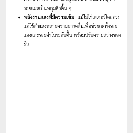
รอยแผลเป็นหลุมสิวตื้น ๆ
พลังงานแสงที่มีความเข้ม
: แม้ไม่ใช่เลเซอร์โดยตรง
แต่ใช้ลำแสงหลายความยาวคลื่นเพื่อช่วยลดทั้งรอย
แดงและรอยดำในระดับตื้น พร้อมปรับความสว่างของ
ผิว