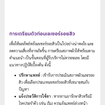
การเตรียมตัวก่อนเลเซอร์รอยสิว
เพื่อให้ผลลัพธ์หลังเลเซอร์รอยสิวเป็นไปอย่างน่าพอใจ และ
ลดความเสี่ยงที่อาจเกิดขึ้น การเตรียมสภาพผิวให้พร้อมตาม
คำแนะนำ เป็นขั้นตอนที่ผู้รับบริการไม่ควรละเลย โดยมี
แนวทางปฏิบัติเบื้องต้น ดังนี้
ปรึกษาแพทย์
: เข้ารับการประเมินสภาพผิวและรอย
สิว เพื่อเลือกประเภทเลเซอร์รอยสิวที่เหมาะสมกับ
ปัญหา
แจ้งประวัติการใช้ยา
: หากทานยารักษาสิวหรือมี
โรคประจำตัว (เช่น เริม) ควรแจ้งแพทย์ล่วงหน้า