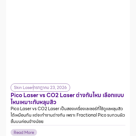
Skin Laser
กรกฎาคม 23, 2026
Pico Laser vs CO2 Laser ต่างกันไหม เลือกแบบ
ไหนเหมาะกับหลุมสิว
Pico Laser vs CO2 Laser เป็นสองเครื่องเลเซอร์ที่ใช้ดูแลหลุมสิว
ได้เหมือนกัน แต่จะทำงานต่างกัน เพราะ Fractional Pico รบกวนผิว
ชั้นบนค่อนข้างน้อย
Read More