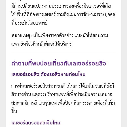
มีการเปลี่ยนแปลงตามประเภทของเครื่องมือเลเซอร์ที่เลือก
ใช้ พื้นที่ที่ต้องการเลเซอร์ รวมถึงแผนการรักษาเฉพาะบุคคล
ที่ประเมินโดยแพทย์
หมายเหตุ
: เป็นเพียงราคาตัวอย่าง แนะนำให้สอบถาม
แพทย์หรือเจ้าหน้าที่ก่อนใช้บริการ
คำถามที่พบบ่อยเกี่ยวกับเลเซอร์รอยสิว
เลเซอร์รอยสิว ต้องรอสิวหายก่อนไหม
การทำเลเซอร์รอยสิวสามารถดำเนินการได้แม้ในขณะที่ยังมี
สิวบางส่วน แต่ควรปรึกษาแพทย์เพื่อประเมินความเหมาะ
สมหากมีการอักเสบรุนแรง เพื่อป้องกันการระคายเคืองที่เพิ่ม
ขึ้น
เลเซอร์ลดรอยสิวเจ็บไหม