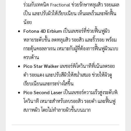
ร่วมกับเทคนิค Fractional ช่วยรักษาหลุมสิว รอยแผล
เป็น และปรับผิวให้เรียบเนียน เห็นผลเร็วและพักฟื้น
น้อย
Fotona 4D Erbium
เป็นเลเซอร์ที่ช่วยฟื้นฟูผิว
หลายระดับชั้น ลดหลุมสิว รอยสิว และริ้วรอย พร้อม
กระตุ้นคอลลาเจน เหมาะกับผู้ที่ต้องการฟื้นฟูผิวแบบ
ครบด้าน
Pico Star Walker
เลเซอร์พิโควินาทีที่เน้นลดรอย
ดำ รอยแดง และปรับสีผิวให้สม่ำเสมอ ช่วยให้ผิวดู
เรียบเนียนและกระจ่างใสขึ้น
Pico Second Laser
เป็นเลเซอร์ความเร็วสูงระดับพิ
โควินาที เหมาะสำหรับลบรอยสิว รอยดำ และฟื้นฟู
สภาพผิว โดยไม่ทำลายผิวชั้นบนมาก