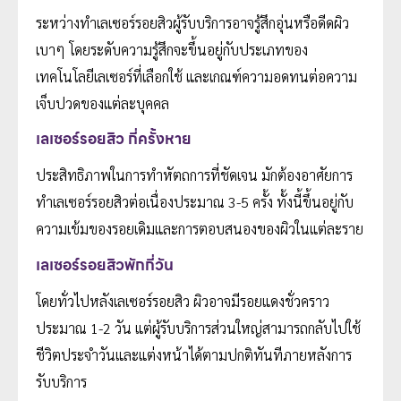
ระหว่างทำเลเซอร์รอยสิวผู้รับบริการอาจรู้สึกอุ่นหรือดีดผิว
เบาๆ โดยระดับความรู้สึกจะขึ้นอยู่กับประเภทของ
เทคโนโลยีเลเซอร์ที่เลือกใช้ และเกณฑ์ความอดทนต่อความ
เจ็บปวดของแต่ละบุคคล
เลเซอร์รอยสิว กี่ครั้งหาย
ประสิทธิภาพในการทำหัตถการที่ชัดเจน มักต้องอาศัยการ
ทำเลเซอร์รอยสิวต่อเนื่องประมาณ 3-5 ครั้ง ทั้งนี้ขึ้นอยู่กับ
ความเข้มของรอยเดิมและการตอบสนองของผิวในแต่ละราย
เลเซอร์รอยสิวพักกี่วัน
โดยทั่วไปหลังเลเซอร์รอยสิว ผิวอาจมีรอยแดงชั่วคราว
ประมาณ 1-2 วัน แต่ผู้รับบริการส่วนใหญ่สามารถกลับไปใช้
ชีวิตประจำวันและแต่งหน้าได้ตามปกติทันทีภายหลังการ
รับบริการ