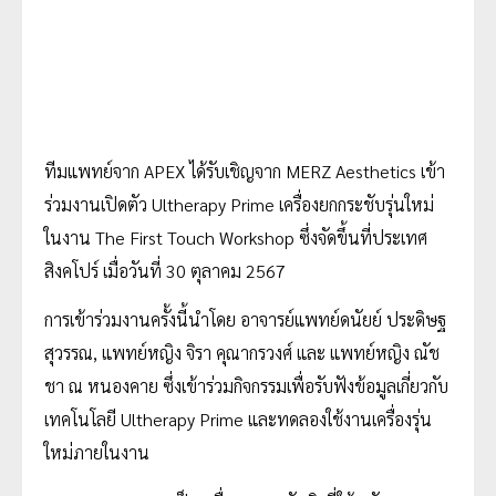
ทีมแพทย์จาก APEX ได้รับเชิญจาก MERZ Aesthetics เข้า
ร่วมงานเปิดตัว Ultherapy Prime เครื่องยกกระชับรุ่นใหม่
ในงาน The First Touch Workshop ซึ่งจัดขึ้นที่ประเทศ
สิงคโปร์ เมื่อวันที่ 30 ตุลาคม 2567
การเข้าร่วมงานครั้งนี้นำโดย อาจารย์แพทย์ดนัยย์ ประดิษฐ
สุวรรณ, แพทย์หญิง จิรา คุณากรวงศ์ และ แพทย์หญิง ณัช
ชา ณ หนองคาย ซึ่งเข้าร่วมกิจกรรมเพื่อรับฟังข้อมูลเกี่ยวกับ
เทคโนโลยี Ultherapy Prime และทดลองใช้งานเครื่องรุ่น
ใหม่ภายในงาน