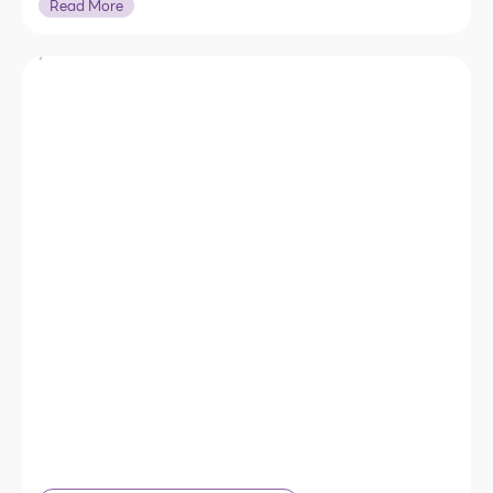
Read More