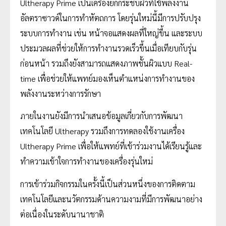
Ultherapy Prime เป็นเครื่องยกกระชับผิวที่ใช้พลังงาน
อัลตราซาวด์ในการทำหัตถการ โดยรุ่นใหม่นี้มีการปรับปรุง
ระบบการทำงาน เช่น หน้าจอแสดงผลที่ใหญ่ขึ้น และระบบ
ประมวลผลที่ช่วยให้การทำงานรวดเร็วขึ้นเมื่อเทียบกับรุ่น
ก่อนหน้า รวมถึงยังสามารถแสดงภาพชั้นผิวแบบ Real-
time เพื่อช่วยให้แพทย์มองเห็นตำแหน่งการทำงานของ
พลังงานระหว่างการรักษา
ภายในงานยังมีการนำเสนอข้อมูลเกี่ยวกับการพัฒนา
เทคโนโลยี Ultherapy รวมถึงการทดลองใช้งานเครื่อง
Ultherapy Prime เพื่อให้แพทย์ที่เข้าร่วมงานได้เรียนรู้และ
ทำความเข้าใจการทำงานของเครื่องรุ่นใหม่
การเข้าร่วมกิจกรรมในครั้งนี้เป็นส่วนหนึ่งของการติดตาม
เทคโนโลยีและนวัตกรรมด้านความงามที่มีการพัฒนาอย่าง
ต่อเนื่องในระดับนานาชาติ