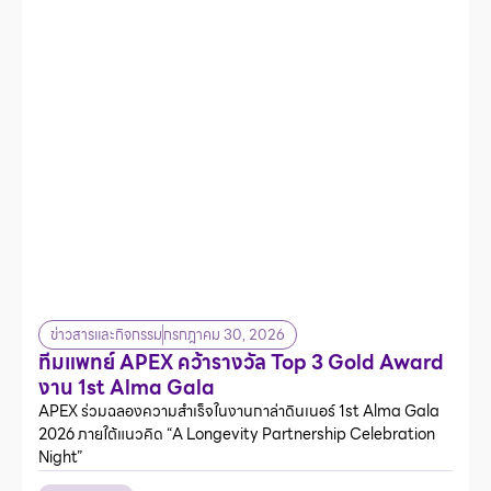
ข่าวสารและกิจกรรม
กรกฎาคม 30, 2026
ทีมแพทย์ APEX คว้ารางวัล Top 3 Gold Award
งาน 1st Alma Gala
APEX ร่วมฉลองความสำเร็จในงานกาล่าดินเนอร์ 1st Alma Gala
2026 ภายใต้แนวคิด “A Longevity Partnership Celebration
Night”