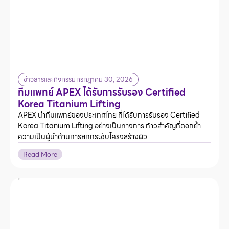
ข่าวสารและกิจกรรม
กรกฎาคม 30, 2026
ทีมแพทย์ APEX ได้รับการรับรอง Certified
Korea Titanium Lifting
APEX นำทีมแพทย์ของประเทศไทย ที่ได้รับการรับรอง Certified
Korea Titanium Lifting อย่างเป็นทางการ ก้าวสำคัญที่ตอกย้ำ
ความเป็นผู้นำด้านการยกกระชับโครงสร้างผิว
Read More