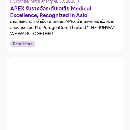
ข่าวสารและกิจกรรม
กรกฎาคม 30, 2026
APEX รับรางวัลระดับเอเชีย Medical
Excellence, Recognized in Asia
รางวัลแห่งความสำเร็จระดับเอเชีย APEX นำทีมแพทย์เข้าร่วมงาน
ฉลองครบรอบ 11 ปี ParagonCare Thailand “THE RUNWAY
WE WALK TOGETHER”
Read More