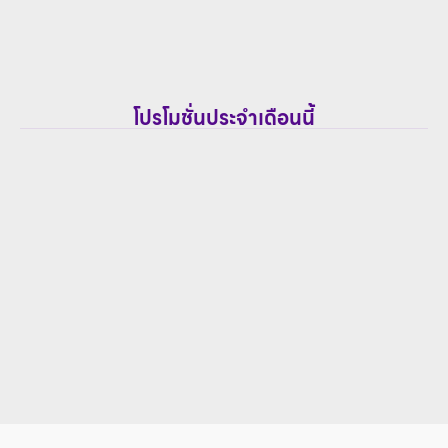
โปรโมชั่นประจำเดือนนี้