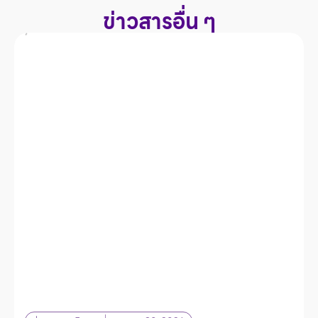
ข่าวสารอื่น ๆ