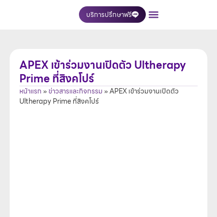
บริการปรึกษาฟรี
เกี่ยวกับเรา
บริการของเรา
ติดต่อเรา
APEX เข้าร่วมงานเปิดตัว Ultherapy
Prime ที่สิงคโปร์
หน้าแรก
»
ข่าวสารและกิจกรรม
»
APEX เข้าร่วมงานเปิดตัว
Ultherapy Prime ที่สิงคโปร์