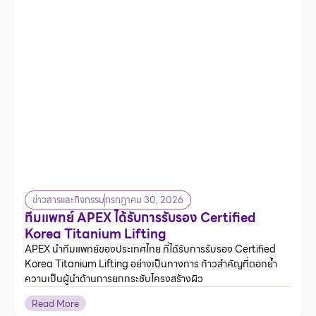
ข่าวสารและกิจกรรม
กรกฎาคม 30, 2026
ทีมแพทย์ APEX ได้รับการรับรอง Certified
Korea Titanium Lifting
APEX นำทีมแพทย์ของประเทศไทย ที่ได้รับการรับรอง Certified
Korea Titanium Lifting อย่างเป็นทางการ ก้าวสำคัญที่ตอกย้ำ
ความเป็นผู้นำด้านการยกกระชับโครงสร้างผิว
Read More