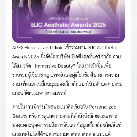
APEX Hospital and Clinic เข้าร่วมงาน BJC Aesthetic
Awards 2025 ซึ่งจัดโดยบริษัท บีเจซี เฮลท์แคร์ จำกัด ภาย
ใต้แนวคิด “Immersive Beauty” โดยงานจัดขึ้นเพื่อ
รวบรวมผู้เชี่ยวชาญ แพทย์ และผู้เกี่ยวข้องในวงการความ
งาม เพื่อแลกเปลี่ยนมุมมองเกี่ยวกับแนวโน้มด้านความงาม
และนวัตกรรมทางการแพทย์
ภายในงานมีการนำเสนอแนวคิดเกี่ยวกับ Personalized
Beauty หรือการดูแลความงามที่คำนึงถึงลักษณะเฉพาะ
ของแต่ละบุคคล รวมถึงการอัปเดตข้อมูลเกี่ยวกับผลิตภัณฑ์
และเทคโนโลยีด้านความงามจากหลากหลายแบรนด์