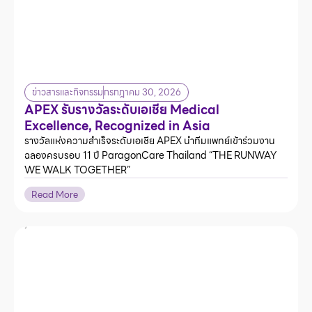
ข่าวสารและกิจกรรม
กรกฎาคม 30, 2026
APEX รับรางวัลระดับเอเชีย Medical
Excellence, Recognized in Asia
รางวัลแห่งความสำเร็จระดับเอเชีย APEX นำทีมแพทย์เข้าร่วมงาน
ฉลองครบรอบ 11 ปี ParagonCare Thailand “THE RUNWAY
WE WALK TOGETHER”
Read More