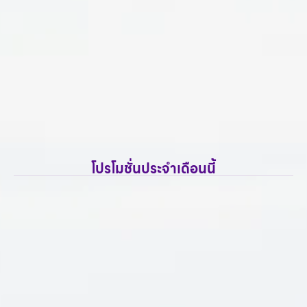
โปรโมชั่นประจำเดือนนี้