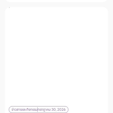
ข่าวสารและกิจกรรม
กรกฎาคม 30, 2026