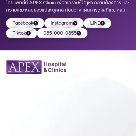
โดยแพทย์ที่ APEX Clinic เพื่อวิเคราะห์ปัญหา ความต้องการ และ
ความเหมาะสมของแต่ละบุคคล ก่อนวางแผนการดูแลที่เหมาะสม
Facebook
Instagram
LINE
Tiktok
085-000-0855