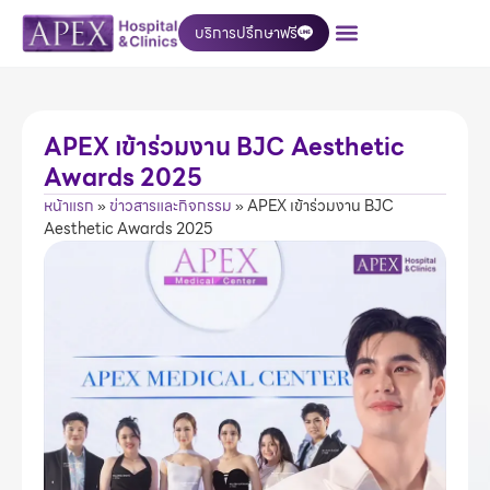
บริการปรึกษาฟรี
เกี่ยวกับเรา
บริการของเรา
ติดต่อเรา
APEX เข้าร่วมงาน BJC Aesthetic
Awards 2025
หน้าแรก
»
ข่าวสารและกิจกรรม
»
APEX เข้าร่วมงาน BJC
Aesthetic Awards 2025