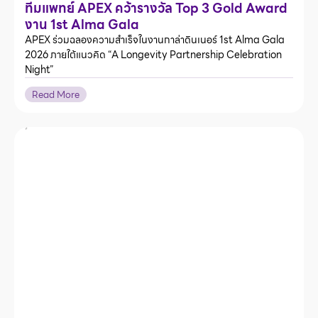
ทีมแพทย์ APEX คว้ารางวัล Top 3 Gold Award
งาน 1st Alma Gala
APEX ร่วมฉลองความสำเร็จในงานกาล่าดินเนอร์ 1st Alma Gala
2026 ภายใต้แนวคิด “A Longevity Partnership Celebration
Night”
Read More