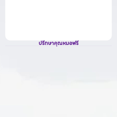
ปรึกษาคุณหมอฟรี