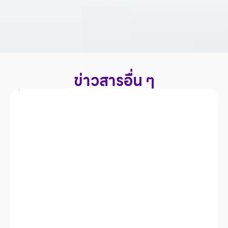
ข่าวสารอื่น ๆ